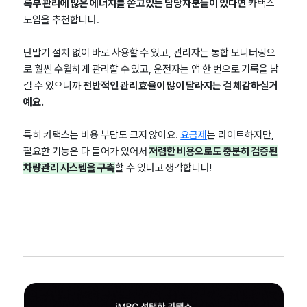
록부 관리에 많은 에너지를 쏟고 있는 담당자분들이 있다면
카택스
도입을 추천합니다.
단말기 설치 없이 바로 사용할 수 있고, 관리자는 통합 모니터링으
로 훨씬 수월하게 관리할 수 있고, 운전자는 앱 한 번으로 기록을 남
길 수 있으니까
전반적인 관리 효율이 많이 달라지는 걸 체감하실 거
예요.
특히 카택스는 비용 부담도 크지 않아요.
요금제
는 라이트하지만,
필요한 기능은 다 들어가 있어서
저렴한 비용으로도 충분히 검증된
차량관리 시스템을 구축
할 수 있다고 생각합니다!​