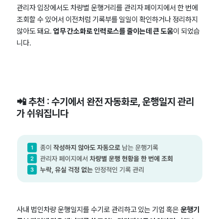
관리자 입장에서도 차량별 운행거리를 관리자 페이지에서 한 번에
조회할 수 있어서 이전처럼 기록부를 일일이 확인하거나 정리하지
않아도 돼요.
업무 간소화로 인력 로스를 줄이는데 큰 도움
이 되었습
니다.
📲 추천 : 수기에서 완전 자동화로, 운행일지 관리
가 쉬워집니다
사내 법인차량 운행일지를 수기로 관리하고 있는 기업 혹은
운행기