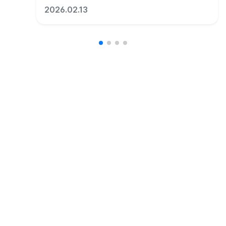
2026.02.13