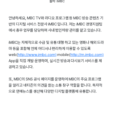
출처 : iMBC
안녕하세요, MBC TV와 라디오 프로그램 등 MBC 방송 콘텐츠 기
반의 디지털 서비스 전문사 iMBC 입니다. 저는 iMBC 경영지원팀
에서 총무 업무를 담당하며 사내 법인차량 관리를 맡고 있습니다.
iMBC는 자체적으로 수급 및 유통 대행 하고 있는 영화나 해외 드라
마 등을 포함해 언제 어디서나 편리하게 이용할 수 있도록
web(
http://www.imbc.com)
mobile(
http://m.imbc.com)
App을 직접 개발·운영하며, 실시간 방송과 다시보기 서비스를 제
공하고 있습니다.
또, MBC의 SNS 공식 페이지를 운영하여 MBC의 주요 프로그램
을 알리고 네티즌의 의견을 듣는 소통 창구 역할을 합니다. 독자적
으로 연예뉴스를 생산해 다양한 디지털 플랫폼에 유통합니다.