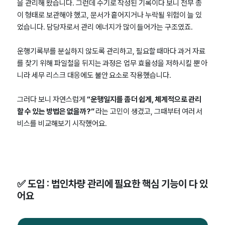
을 관리해 왔습니다. 그런데 수기로 작성된 기록이다 보니 전부 종
이 형태로 보관해야 했고, 문서가 흩어지거나 누락될 위험이 늘 있
었습니다. 담당자로서 관리 에너지가 많이 들어가는 구조였죠.
운행기록부를 분실하지 않도록 관리하고, 필요할 때마다 과거 자료
를 찾기 위해 파일철을 뒤지는 과정은 업무 효율성을 저하시킬 뿐 아
니라 세무 리스크 대응에도 불안 요소로 작용했습니다.
그러다 보니 자연스럽게
“운행일지를 좀 더 쉽게, 체계적으로 관리
할 수 있는 방법은 없을까?”
라는 고민이 생겼고, 그때부터 여러 서
비스를 비교해보기 시작했어요.
✅ 도입 : 법인차량 관리에 필요한 핵심 기능이 다 있
어요