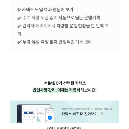
✨ 카택스 도입 효과 한눈에 보기
✔️ 수기 작성·보관 없이
자동으로 남는 운행기록
✔️ 관리자 페이지에서
차량별 운행 현황
을 한 번에 조
회
✔️ 누락·유실 걱정 없이
안정적인 기록 관리
📌 iMBC가 선택한 카택스
법인차량 관리, 이제는 자동화
해보세요!
카택스 홈페이지 바로가기