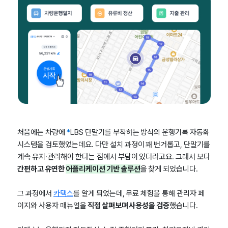
처음에는 차량에
*
LBS 단말기를 부착하는 방식의 운행기록 자동화
시스템을 검토했었는데요. 다만 설치 과정이 꽤 번거롭고, 단말기를
계속 유지·관리해야 한다는 점에서 부담이 있더라고요. 그래서 보다
간편하고 유연한
어플리케이션 기반 솔루션
을 찾게 되었습니다.
그 과정에서
카택스
를 알게 되었는데, 무료 체험을 통해 관리자 페
이지와 사용자 매뉴얼을
직접 살펴보며 사용성을 검증
했습니다.