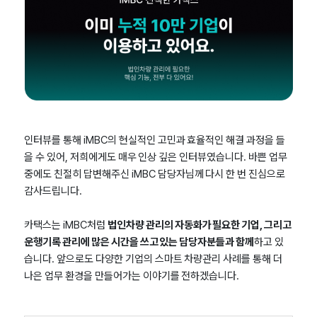
인터뷰를 통해 iMBC의 현실적인 고민과 효율적인 해결 과정을 들
을 수 있어, 저희에게도 매우 인상 깊은 인터뷰였습니다. 바쁜 업무
중에도 친절히 답변해주신 iMBC 담당자님께 다시 한 번 진심으로
감사드립니다.
카택스는 iMBC처럼
법인차량 관리의 자동화가 필요한 기업, 그리고
운행기록 관리에 많은 시간을 쓰고 있는 담당자분들과 함께
하고 있
습니다. 앞으로도 다양한 기업의 스마트 차량관리 사례를 통해 더
나은 업무 환경을 만들어가는 이야기를 전하겠습니다.