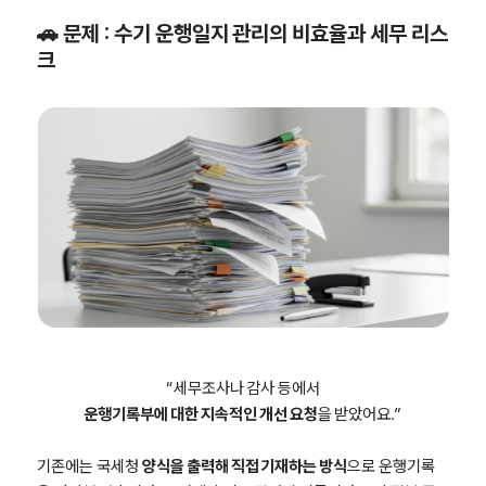
🚗 문제 : 수기 운행일지 관리의 비효율과 세무 리스
크
“세무조사나 감사 등에서
운행기록부에 대한 지속적인 개선 요청
을 받았어요.”
기존에는 국세청
양식을 출력해 직접 기재하는 방식
으로 운행기록