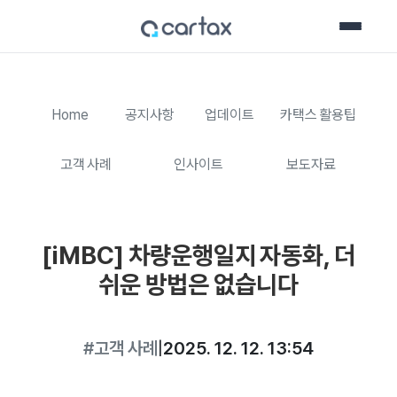
Home
공지사항
업데이트
카택스 활용팁
고객 사례
인사이트
보도자료
[iMBC] 차량운행일지 자동화, 더
쉬운 방법은 없습니다
#고객 사례
|
2025. 12. 12. 13:54