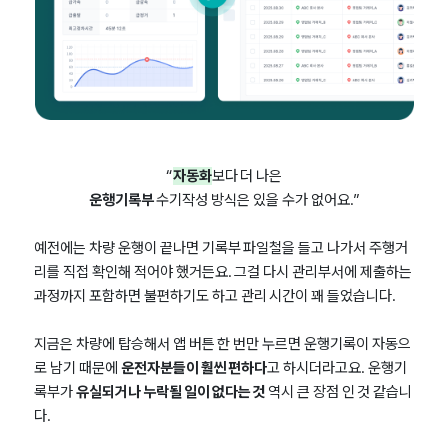
“
자동화
보다 더 나은
운행기록부
수기작성 방식은 있을 수가 없어요.”
예전에는 차량 운행이 끝나면 기록부 파일철을 들고 나가서 주행거
리를 직접 확인해 적어야 했거든요. 그걸 다시 관리부서에 제출하는
과정까지 포함하면 불편하기도 하고 관리 시간이 꽤 들었습니다.
지금은 차량에 탑승해서 앱 버튼 한 번만 누르면 운행기록이 자동으
로 남기 때문에
운전자분들이 훨씬 편하다
고 하시더라고요. 운행기
록부가
유실되거나 누락될 일이 없다는 것
역시 큰 장점 인 것 같습니
다.