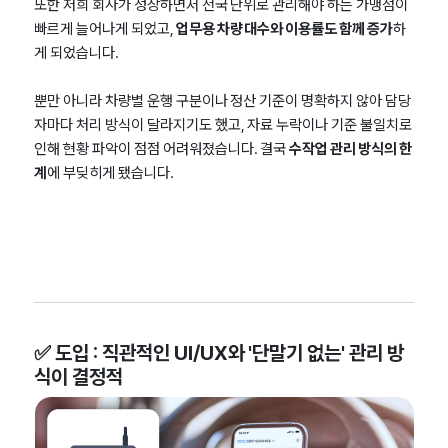
또한 저희 회사가 성장하면서 전국 단위로 관리해야 하는 가맹점이
빠르게 늘어나게 되었고,
업무용 차량 대수와 이용률도 함께 증가
하
게 되었습니다.
뿐만 아니라 차량별 운행 구분이나 정산 기준이 명확하지 않아 담당
자마다 처리 방식이 달라지기도 했고, 자료 누락이나 기준 불일치로
인해 현황 파악이 점점 어려워졌습니다. 결국
수작업 관리 방식의 한
계
에 부딪히게 됐습니다.
✅ 도입 : 직관적인 UI/UX와 '단말기 없는' 관리 방
식이 결정적