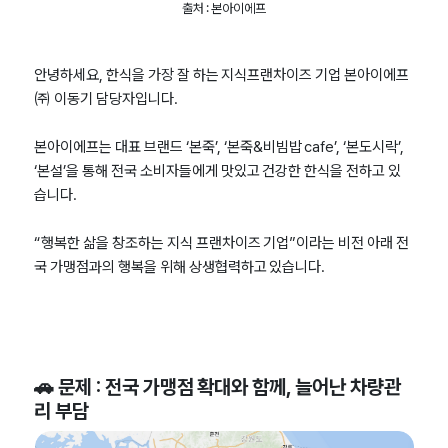
출처 : 본아이에프
안녕하세요, 한식을 가장 잘 하는 지식프랜차이즈 기업 본아이에프
㈜ 이동기 담당자입니다.
본아이에프는 대표 브랜드 ‘본죽’, ‘본죽&비빔밥 cafe’, ‘본도시락’,
‘본설’을 통해 전국 소비자들에게 맛있고 건강한 한식을 전하고 있
습니다.
“행복한 삶을 창조하는 지식 프랜차이즈 기업”이라는 비전 아래 전
국 가맹점과의 행복을 위해 상생협력하고 있습니다.
🚗 문제 : 전국 가맹점 확대와 함께, 늘어난 차량관
리 부담