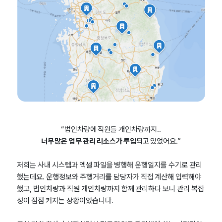
“법인차량에 직원들 개인차량까지..
너무 많은
업무 관리 리소스가 투입
되고 있었어요.”
저희는 사내 시스템과 엑셀 파일을 병행해 운행일지를 수기로 관리
했는데요. 운행정보와 주행거리를 담당자가 직접 계산해 입력해야
했고, 법인차량과 직원 개인차량까지 함께 관리하다 보니 관리 복잡
성이 점점 커지는 상황이었습니다.