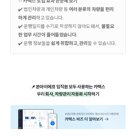
✨
카택스 도입 효과 한눈에 보기
✔️ 법인차량과 개인차량 등
여러 분류의 차량을 편리
하게 관리
하고 있습니다.
✔️ 운행일지를 수기로 작성하지 않아도 돼서,
불필요
한 업무 시간이 줄어들었습니다.
✔️ 운행 정보들을
쉽게 취합하고, 관리
할 수 있습니다.
📌 본아이에프 임직원 모두 사용하는 카택스
우리
회사, 차량관리 자동화 시작
하기