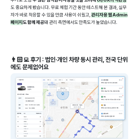
추가로 도입 후
많은 임직원이 사용할 것을 고려해
UI/UX의 직관성
도 중요하게 봤습니다. 무료 체험 기간 동안 테스트해 본 결과, 실무
자가 바로 적응할 수 있을 만큼 사용이 쉬웠고,
관리자용 웹 Admin
페이지
도 함께 제공
돼 관리 측면에서도 만족도가 높았습니다.
👨🏻‍💻 후기 : 법인·개인 차량 동시 관리, 전국 단위
에도 문제없어요