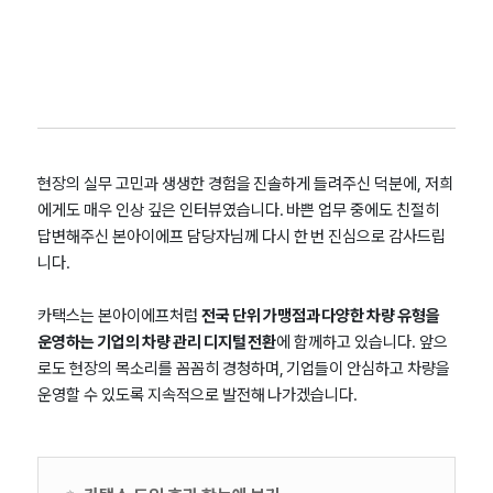
현장의 실무 고민과 생생한 경험을 진솔하게 들려주신 덕분에, 저희
에게도 매우 인상 깊은 인터뷰였습니다. 바쁜 업무 중에도 친절히
답변해주신 본아이에프 담당자님께 다시 한 번 진심으로 감사드립
니다.
카택스는 본아이에프처럼
전국 단위 가맹점과 다양한 차량 유형을
운영하는 기업의 차량 관리 디지털 전환
에 함께하고 있습니다. 앞으
로도 현장의 목소리를 꼼꼼히 경청하며, 기업들이 안심하고 차량을
운영할 수 있도록 지속적으로 발전해 나가겠습니다.