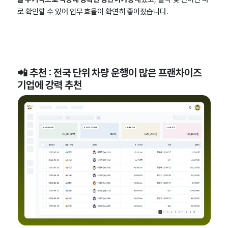
로 확인할 수 있어 업무 효율이 확연히 좋아졌습니다.
📲 추천 : 전국 단위 차량 운행이 많은 프랜차이즈
기업에 강력 추천