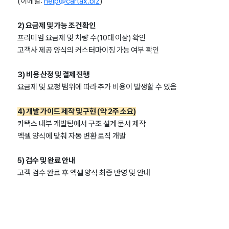
(이메일:
help@cartax.biz
)
2) 요금제 및 가능 조건 확인
프리미엄 요금제 및 차량 수(10대 이상) 확인
고객사 제공 양식의 커스터마이징 가능 여부 확인
3) 비용 산정 및 결제 진행
요금제 및 요청 범위에 따라 추가 비용이 발생할 수 있음
4) 개발 가이드 제작 및 구현 (약 2주 소요)
카택스 내부 개발팀에서 구조 설계 문서 제작
엑셀 양식에 맞춰 자동 변환 로직 개발
5) 검수 및 완료 안내
고객 검수 완료 후 엑셀 양식 최종 반영 및 안내