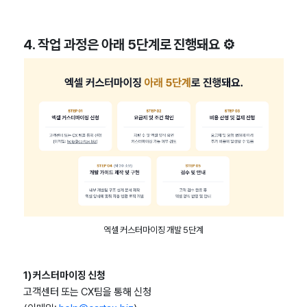
4. 작업 과정은 아래 5단계로 진행돼요 ⚙️
엑셀 커스터마이징 개발 5단계
1) 커스터마이징 신청
고객센터 또는 CX팀을 통해 신청