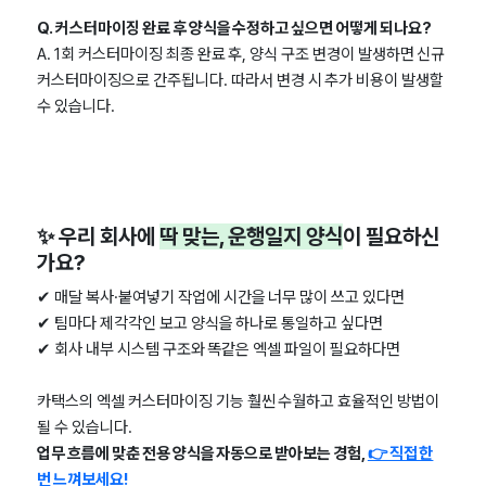
Q. 커스터마이징 완료 후 양식을 수정하고 싶으면 어떻게 되나요?
A. 1회 커스터마이징 최종 완료 후, 양식 구조 변경이 발생하면 신규
커스터마이징으로 간주됩니다. 따라서 변경 시 추가 비용이 발생할
수 있습니다.
✨ 우리 회사에
딱 맞는, 운행일지 양식
이 필요하신
가요?
✔︎ 매달 복사·붙여넣기 작업에 시간을 너무 많이 쓰고 있다면
✔︎ 팀마다 제각각인 보고 양식을 하나로 통일하고 싶다면
✔︎ 회사 내부 시스템 구조와 똑같은 엑셀 파일이 필요하다면
카택스의 엑셀 커스터마이징 기능 훨씬 수월하고 효율적인 방법이
될 수 있습니다.
업무 흐름에 맞춘 전용 양식을 자동으로 받아보는 경험,
👉 직접 한
번 느껴보세요!