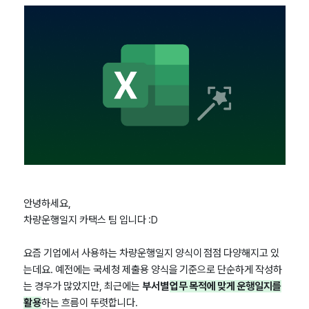
안녕하세요,
차량운행일지 카택스 팀 입니다 :D
요즘 기업에서 사용하는 차량운행일지 양식이 점점 다양해지고 있
는데요. 예전에는 국세청 제출용 양식을 기준으로 단순하게 작성하
는 경우가 많았지만, 최근에는
부서별
업무 목적에 맞게 운행일지를
활용
하는 흐름이 뚜렷합니다.