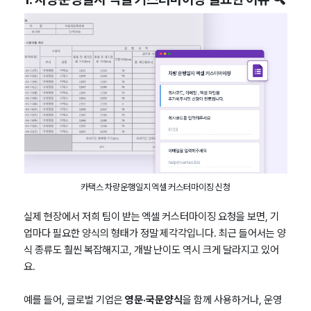
카택스 차량운행일지 엑셀 커스터마이징 신청
실제 현장에서 저희 팀이 받는 엑셀 커스터마이징 요청을 보면, 기
업마다 필요한 양식의 형태가 정말 제각각입니다. 최근 들어서는 양
식 종류도 훨씬 복잡해지고, 개발 난이도 역시 크게 달라지고 있어
요.
예를 들어, 글로벌 기업은
영문·국문 양식
을 함께 사용하거나, 운영