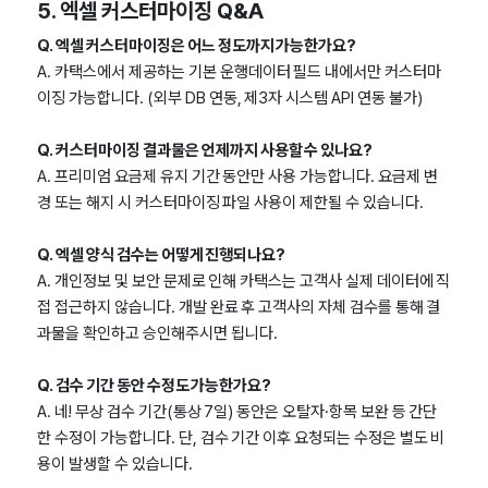
5. 엑셀 커스터마이징 Q&A
Q. 엑셀 커스터마이징은 어느 정도까지 가능한가요?
A. 카택스에서 제공하는 기본 운행데이터 필드 내에서만 커스터마
이징 가능합니다. (외부 DB 연동, 제3자 시스템 API 연동 불가)
Q. 커스터마이징 결과물은 언제까지 사용할 수 있나요?
A. 프리미엄 요금제 유지 기간 동안만 사용 가능합니다. 요금제 변
경 또는 해지 시 커스터마이징 파일 사용이 제한될 수 있습니다.
Q. 엑셀 양식 검수는 어떻게 진행되나요?
A. 개인정보 및 보안 문제로 인해 카택스는 고객사 실제 데이터에 직
접 접근하지 않습니다. 개발 완료 후 고객사의 자체 검수를 통해 결
과물을 확인하고 승인해주시면 됩니다.
Q. 검수 기간 동안 수정도 가능한가요?
A. 네! 무상 검수 기간(통상 7일) 동안은 오탈자·항목 보완 등 간단
한 수정이 가능합니다. 단, 검수 기간 이후 요청되는 수정은 별도 비
용이 발생할 수 있습니다.