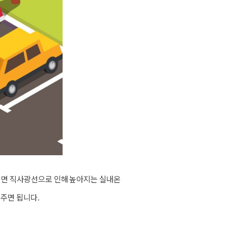
시면 직사광선으로 인해 높아지는 실내온
 주면 됩니다.