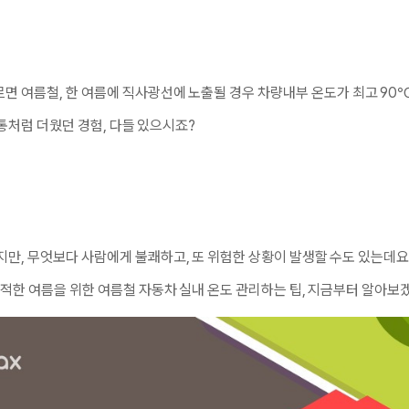
르
면 여름철,
한 여름에 직사광선에 노출될 경우 차량내부 온도가 최고 90
통처럼 더웠던 경험, 다들 있으시죠?
만, 무엇보다 사람에게 불쾌하고, 또 위험한 상황이 발생할 수도 있는데요, 
적한 여름을 위한 여름철 자동차 실내 온도 관리하는 팁, 지금부터 알아보