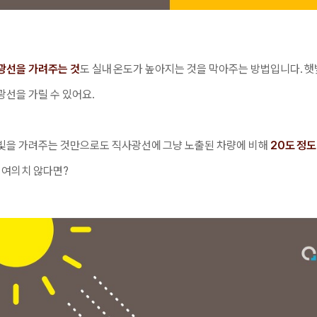
광선을 가려주는 것
도 실내 온도가 높아지는 것을 막아주는 방법입니다. 
선을 가릴 수 있어요.
빛을 가려주는 것만으로도
직사광선에 그냥 노출된 차량에 비해
20도
정도
 여의치 않다면?