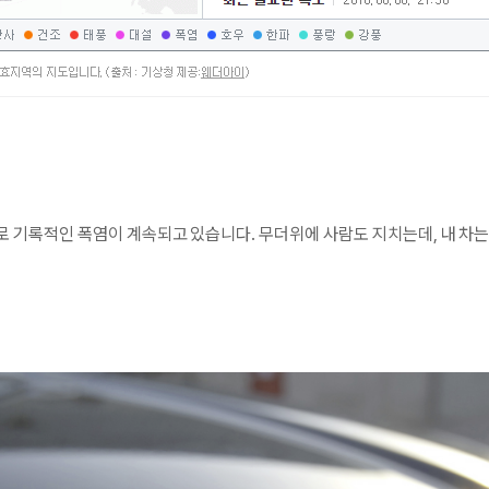
로
기록적인 폭염이 계속되고 있습니다.
무더위에
사람도 지치는데, 내 차