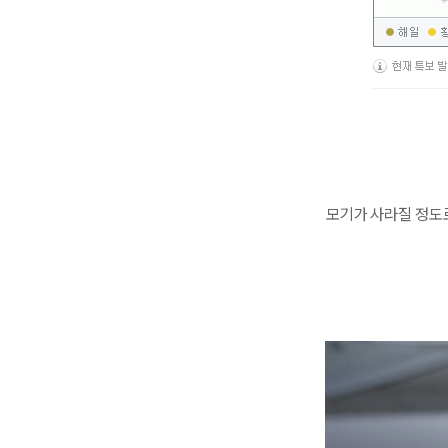
모기가 사라질 정도