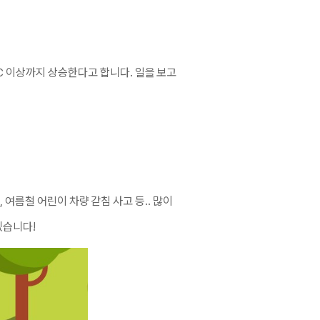
℃ 이상까지 상승
한다고 합니다. 일을 보고
여름철 어린이 차량 갇침 사고 등.. 많이
겠습니다!