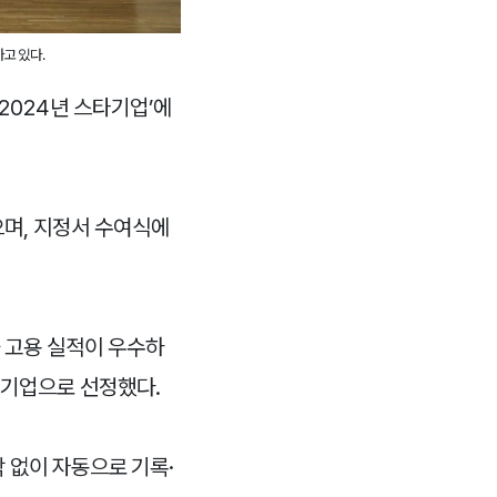
고 있다.
2024년 스타기업’에
으며, 지정서 수여식에
과 고용 실적이 우수하
타기업으로 선정했다.
 없이 자동으로 기록·