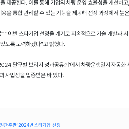
을 제공한다. 이를 통해 기업의 차량 운영 효율성을 개선하고,
비용을 통합 관리할 수 있는 기능을 제공해 선정 과정에서 높은
는 “이번 스타기업 선정을 계기로 지속적으로 기술 개발과 
 있도록 노력하겠다”고 밝혔다.
‘2024 달구별 브리지 성과공유회’에서 차량운행일지 자동화
과 사업성을 입증받은 바 있다.
단 주관 ‘2024년 스타기업’ 선정