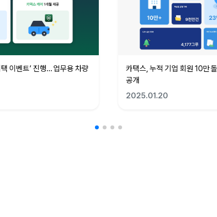
혜택 이벤트’ 진행... 업무용 차량
카택스, 누적 기업 회원 10만 
공개
2025.01.20