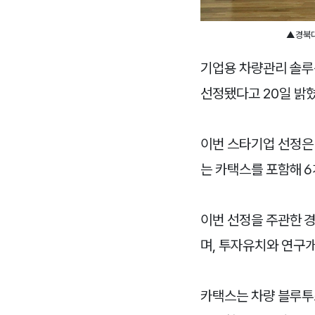
▲경북대
기업용 차량관리 솔루
선정됐다고 20일 밝혔
이번 스타기업 선정은
는 카택스를 포함해 6
이번 선정을 주관한 경
며, 투자유치와 연구개
카택스는 차량 블루투