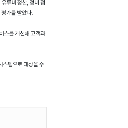
 유류비 정산, 정비 점
 평가를 받았다.
서비스를 개선해 고객과
 시스템으로 대상을 수